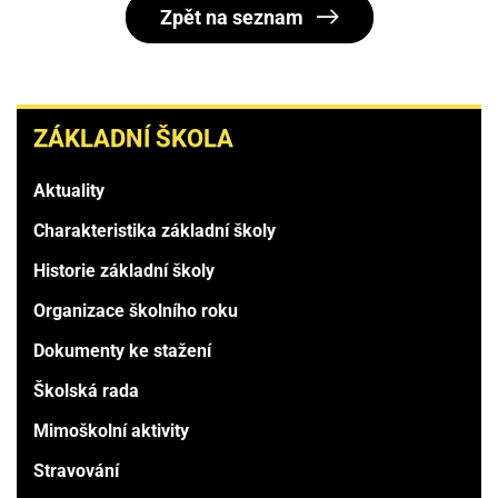
Zpět na seznam
ZÁKLADNÍ
ZÁKLADNÍ ŠKOLA
ŠKOLA
Aktuality
Charakteristika základní školy
Historie základní školy
Organizace školního roku
Dokumenty ke stažení
Školská rada
Mimoškolní aktivity
Stravování