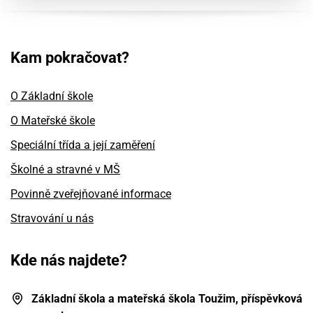
Kam pokračovat?
O Základní škole
O Mateřské škole
Speciální třída a její zaměření
Školné a stravné v MŠ
Povinně zveřejňované informace
Stravování u nás
Kde nás najdete?
Základní škola a mateřská škola Toužim, příspěvková