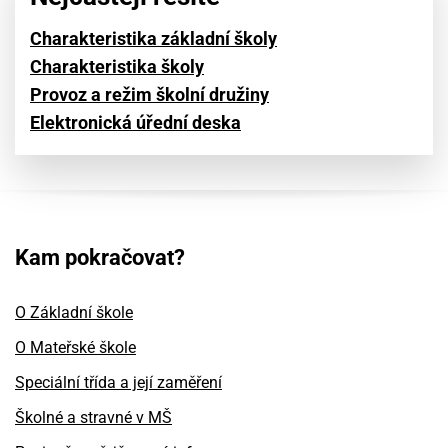
Charakteristika základní školy
Charakteristika školy
Provoz a režim školní družiny
Elektronická úřední deska
Kam pokračovat?
O Základní škole
O Mateřské škole
Speciální třída a její zaměření
Školné a stravné v MŠ