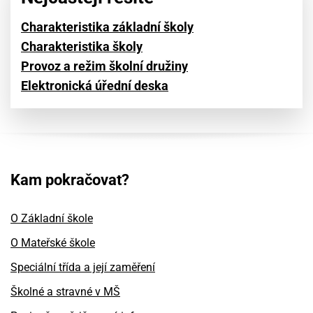
Charakteristika základní školy
Charakteristika školy
Provoz a režim školní družiny
Elektronická úřední deska
Kam pokračovat?
O Základní škole
O Mateřské škole
Speciální třída a její zaměření
Školné a stravné v MŠ