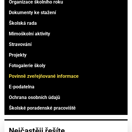
Organizace školního roku
Dokumenty ke stažení
Školská rada
Mimoškolní aktivity
Stravování
Projekty
Fotogalerie školy
Povinně zveřejňované informace
E-podatelna
Ochrana osobních údajů
Školské poradenské pracoviště
Nejčastěji řešíte